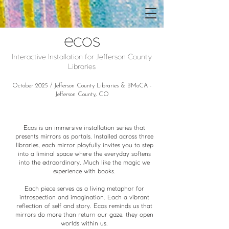
ecos
Interactive Installation for Jefferson County
Libraries
October 2025 / Jefferson County Libraries & BMoCA -
Jefferson County, CO
Ecos is an immersive installation series that
presents mirrors as portals. Installed across three
libraries, each mirror playfully invites you to step
into a liminal space where the everyday softens
into the extraordinary. Much like the magic we
experience with books.
Each piece serves as a living metaphor for
introspection and imagination. Each a vibrant
reflection of self and story. Ecos reminds us that
mirrors do more than return our gaze, they open
worlds within us.